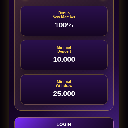
Bonus
New Member
100%
Minimal
Deposit
10.000
Minimal
Withdraw
25.000
LOGIN