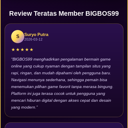
Review Teratas Member BIGBOS99
Suryo Putra
S
2026-03-12
★★★★★
“BIGBOS99 menghadirkan pengalaman bermain game
online yang cukup nyaman dengan tampilan situs yang
rapi, ringan, dan mudah dipahami oleh pengguna baru.
Navigasi menunya sederhana, sehingga pemain bisa
menemukan pilihan game favorit tanpa merasa bingung.
Platform ini juga terasa cocok untuk pengguna yang
mencari hiburan digital dengan akses cepat dan desain
yang modern.”