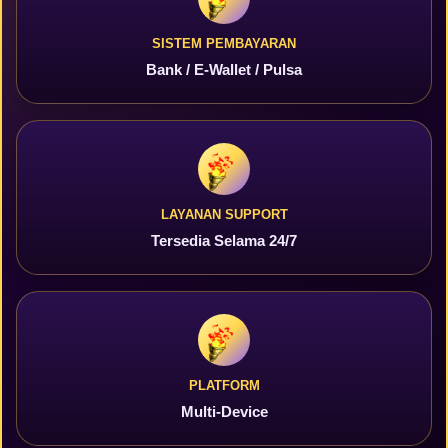
SISTEM PEMBAYARAN
Bank / E-Wallet / Pulsa
LAYANAN SUPPORT
Tersedia Selama 24/7
PLATFORM
Multi-Device