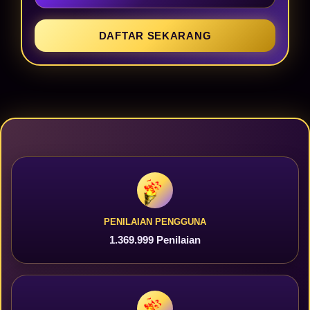
DAFTAR SEKARANG
Layer Popup Close
PENILAIAN PENGGUNA
1.369.999 Penilaian