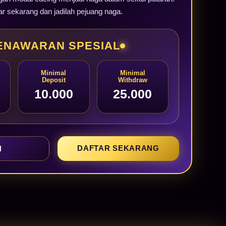
ar sekarang dan jadilah pejuang naga.
ENAWARAN SPESIAL
Minimal
Minimal
Deposit
Withdraw
10.000
25.000
DAFTAR SEKARANG
N