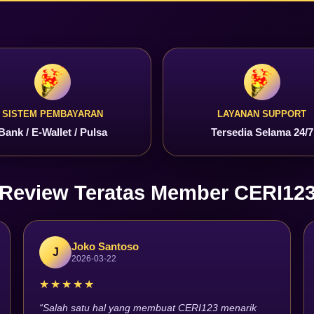
SISTEM PEMBAYARAN
LAYANAN SUPPORT
Bank / E-Wallet / Pulsa
Tersedia Selama 24/7
Review Teratas Member CERI12
Joko Santoso
J
2026-03-22
★★★★★
“Salah satu hal yang membuat CERI123 menarik